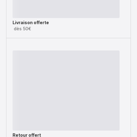
Livraison offerte
dès 50€
Retour offert