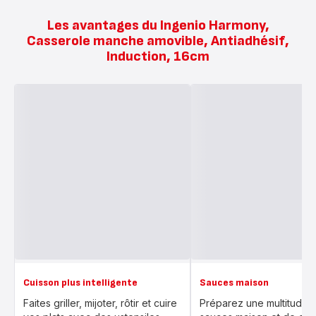
Les avantages du Ingenio Harmony,
Casserole manche amovible, Antiadhésif,
Induction, 16cm
Cuisson plus intelligente
Sauces maison
Faites griller, mijoter, rôtir et cuire
Préparez une multitude 