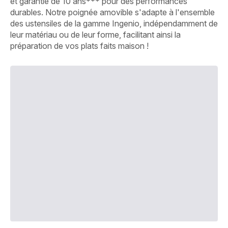
et garantie de 10 ans*** pour des performances
durables. Notre poignée amovible s'adapte à l'ensemble
des ustensiles de la gamme Ingenio, indépendamment de
leur matériau ou de leur forme, facilitant ainsi la
préparation de vos plats faits maison !