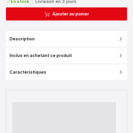
En stock
|
Livraison en 3 jours
Ajouter au panier
Description
Inclus en achetant ce produit
Caractéristiques