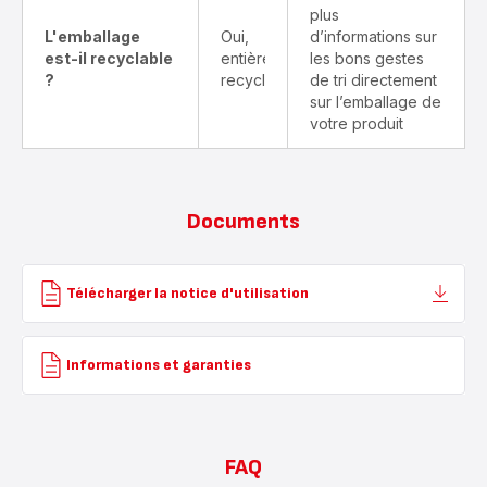
plus
L'emballage
Oui,
d’informations sur
est-il recyclable
entièrement
les bons gestes
?
recyclable
de tri directement
sur l’emballage de
votre produit
Documents
Télécharger la notice d'utilisation
Informations et garanties
FAQ