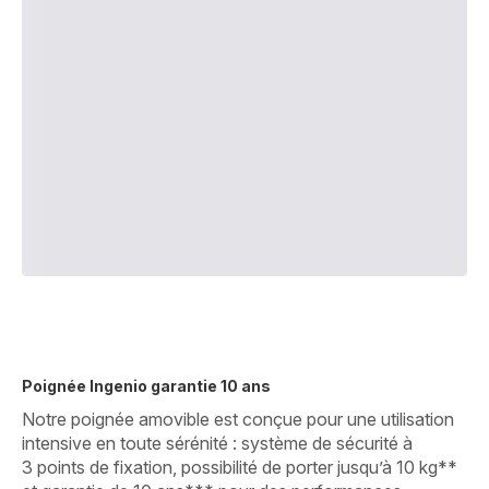
Poignée Ingenio garantie 10 ans
Notre poignée amovible est conçue pour une utilisation
intensive en toute sérénité : système de sécurité à
3 points de fixation, possibilité de porter jusqu’à 10 kg**