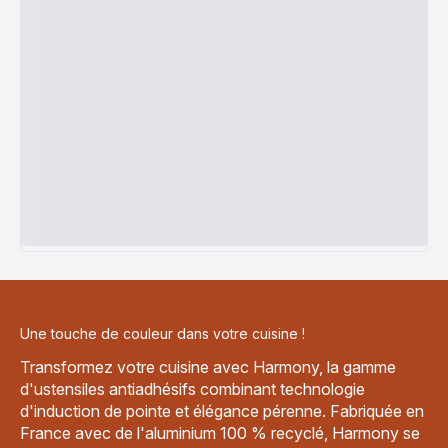
Une touche de couleur dans votre cuisine !
Transformez votre cuisine avec Harmony, la gamme
d'ustensiles antiadhésifs combinant technologie
d'induction de pointe et élégance pérenne. Fabriquée en
France avec de l'aluminium 100 % recyclé, Harmony se