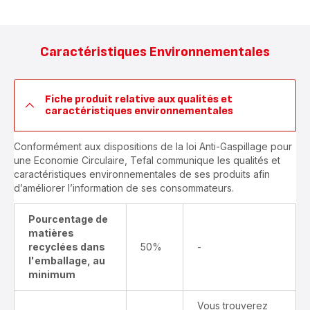
Caractéristiques Environnementales
Fiche produit relative aux qualités et
caractéristiques environnementales
Conformément aux dispositions de la loi Anti-Gaspillage pour
une Economie Circulaire, Tefal communique les qualités et
caractéristiques environnementales de ses produits afin
d’améliorer l’information de ses consommateurs.
Pourcentage de
matières
recyclées dans
50%
-
l'emballage, au
minimum
Vous trouverez