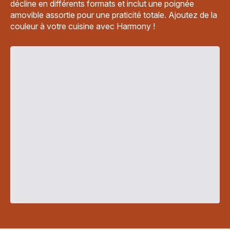
décline en différents formats et inclut une poignée
amovible assortie pour une praticité totale. Ajoutez de la
couleur à votre cuisine avec Harmony !