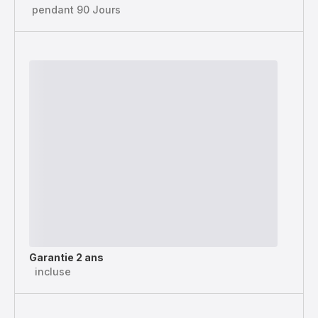
pendant 90 Jours
Garantie 2 ans
incluse