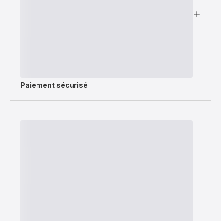
Paiement sécurisé