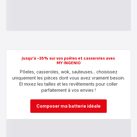
Jusqu'à -35% sur vos poêles et casseroles avec
MY INGENIO
Pôeles, casseroles, wok, sauteuses... choisissez
uniquement les pièces dont vous avez vraiment besoin.
Et mixez les tailles et les revêtements pour coller
parfaitement à vos envies !
Composer ma batterie idéale