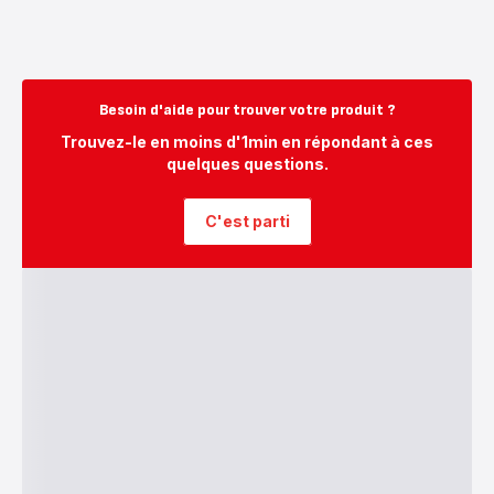
Besoin d'aide pour trouver votre produit ?
Trouvez-le en moins d'1min en répondant à ces
quelques questions.
C'est parti