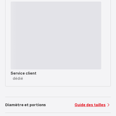
Service client
dédié
Diamètre et portions
Guide des tailles