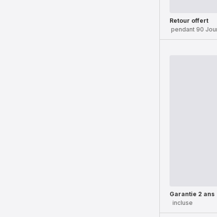
Retour offert
pendant 90 Jou
Garantie 2 ans
incluse