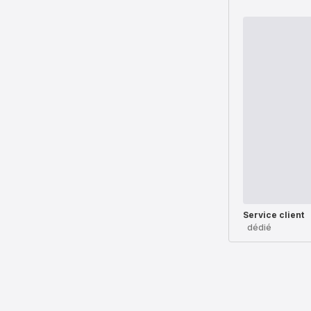
Service client
dédié