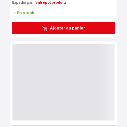
Expédié par
l’entrepôt produits
En stock
Ajouter au panier