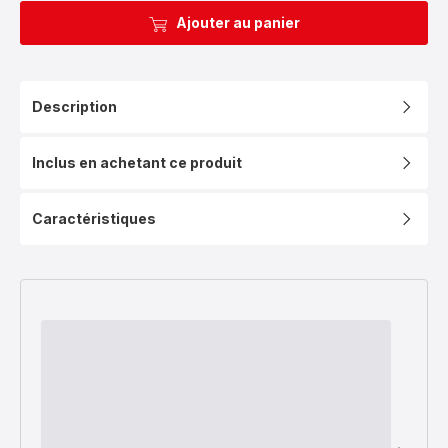
Ajouter au panier
Description
Inclus en achetant ce produit
Caractéristiques