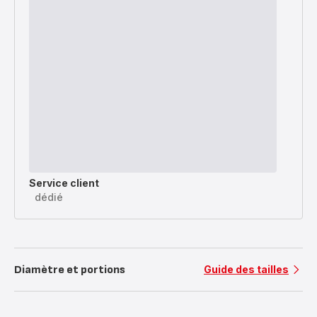
Service client
dédié
Diamètre et portions
Guide des tailles