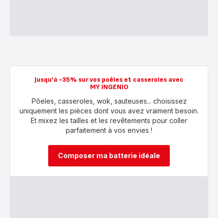
Jusqu'à -35% sur vos poêles et casseroles avec
MY INGENIO
Pôeles, casseroles, wok, sauteuses... choisissez
uniquement les pièces dont vous avez vraiment besoin.
Et mixez les tailles et les revêtements pour coller
parfaitement à vos envies !
Composer ma batterie idéale