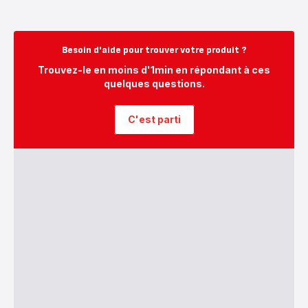
Besoin d'aide pour trouver votre produit ?
Trouvez-le en moins d'1min en répondant à ces
quelques questions.
C'est parti