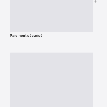
Paiement sécurisé