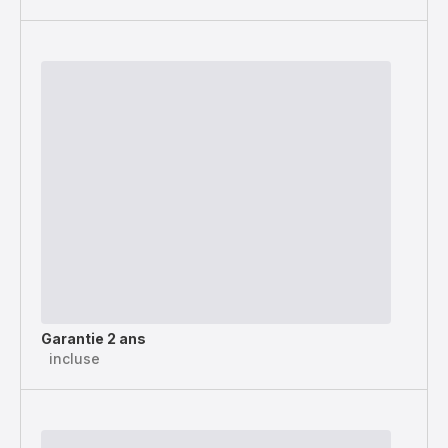
Garantie 2 ans
incluse