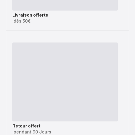
Livraison offerte
dès 50€
Retour offert
pendant 90 Jours