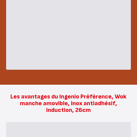
Les avantages du Ingenio Préférence, Wok
manche amovible, Inox antiadhésif,
Induction, 26cm