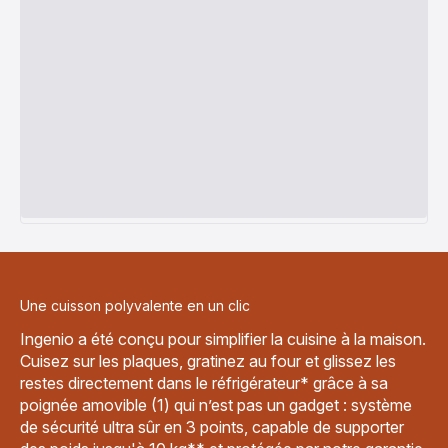
Une cuisson polyvalente en un clic
Ingenio a été conçu pour simplifier la cuisine à la maison.
Cuisez sur les plaques, gratinez au four et glissez les
restes directement dans le réfrigérateur* grâce à sa
poignée amovible (1) qui n’est pas un gadget : système
de sécurité ultra sûr en 3 points, capable de supporter