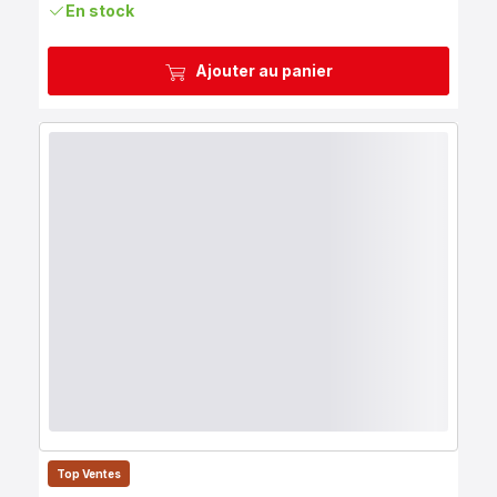
En stock
Ajouter au panier
Top Ventes