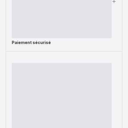
Paiement sécurisé