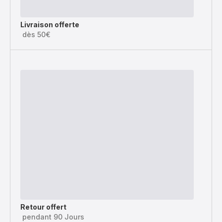
Livraison offerte
dès 50€
Retour offert
pendant 90 Jours