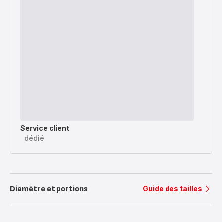
Service client
dédié
Diamètre et portions
Guide des tailles