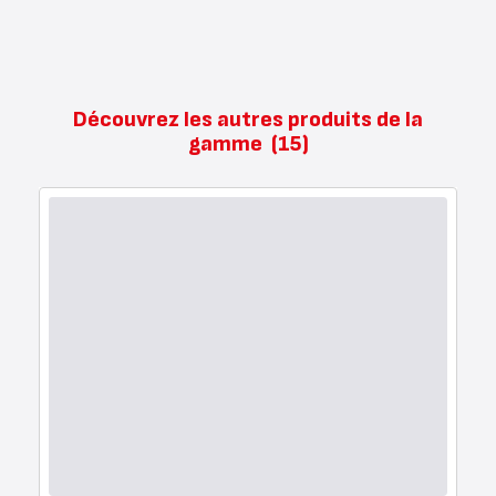
Découvrez les autres produits de la
gamme
(15)