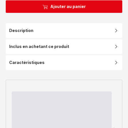
Ajouter au panier
Description
Inclus en achetant ce produit
Caractéristiques