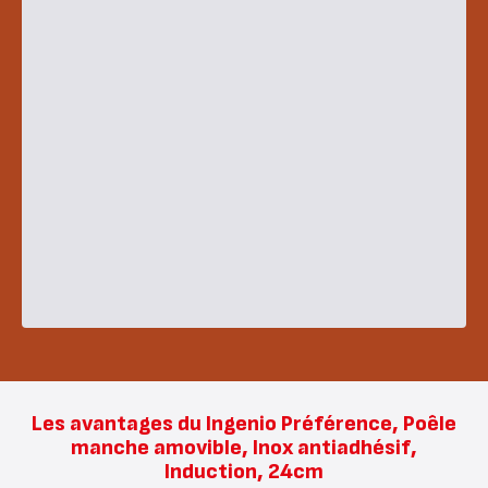
Les avantages du Ingenio Préférence, Poêle
manche amovible, Inox antiadhésif,
Induction, 24cm