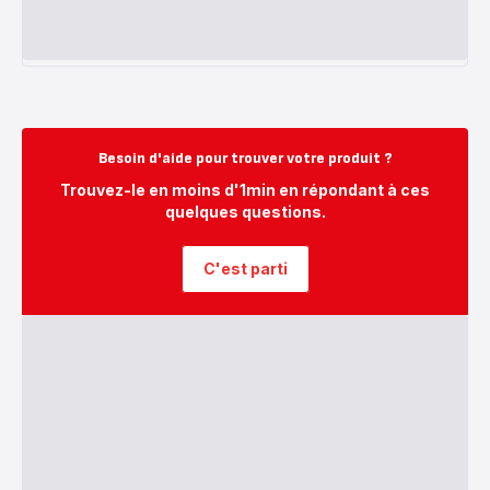
Besoin d'aide pour trouver votre produit ?
Trouvez-le en moins d'1min en répondant à ces
quelques questions.
C'est parti