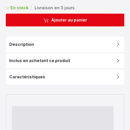
En stock
|
Livraison en 3 jours
Ajouter au panier
Description
Inclus en achetant ce produit
Caractéristiques