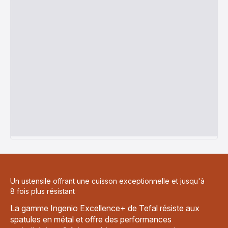
Un ustensile offrant une cuisson exceptionnelle et jusqu'à
8 fois plus résistant
La gamme Ingenio Excellence+ de Tefal résiste aux
spatules en métal et offre des performances