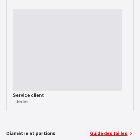
Service client
dédié
Diamètre et portions
Guide des tailles