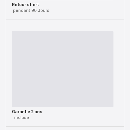
Retour offert
pendant 90 Jours
Garantie 2 ans
incluse