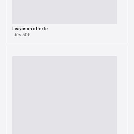
Livraison offerte
dès 50€