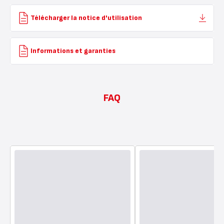
Télécharger la notice d'utilisation
Informations et garanties
FAQ