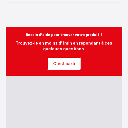
Besoin d'aide pour trouver votre produit ?
Trouvez-le en moins d'1min en répondant à ces
quelques questions.
C'est parti