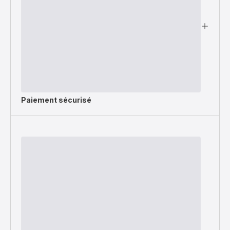
Paiement sécurisé