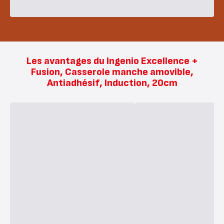
Les avantages du Ingenio Excellence +
Fusion, Casserole manche amovible,
Antiadhésif, Induction, 20cm