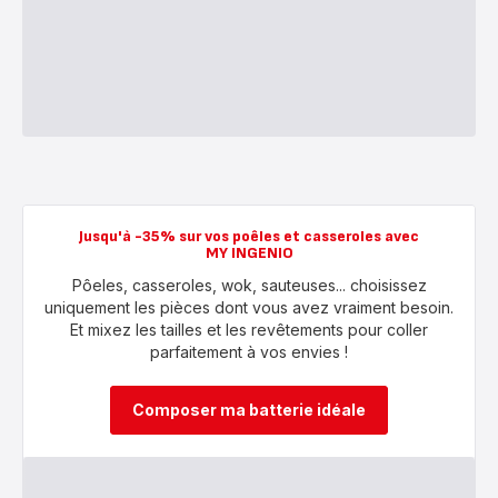
Jusqu'à -35% sur vos poêles et casseroles avec
MY INGENIO
Pôeles, casseroles, wok, sauteuses... choisissez
uniquement les pièces dont vous avez vraiment besoin.
Et mixez les tailles et les revêtements pour coller
parfaitement à vos envies !
Composer ma batterie idéale