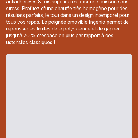
antiadhésives 8 fois supérieures pour une cuisson sans
stress. Profitez d'une chauffe très homogène pour des
résultats parfaits, le tout dans un design intemporel pour
tous vos repas. La poignée amovible Ingenio permet de
repousser les limites de la polyvalence et de gagner
jusqu'à 70 % d'espace en plus par rapport à des
ustensiles classiques !