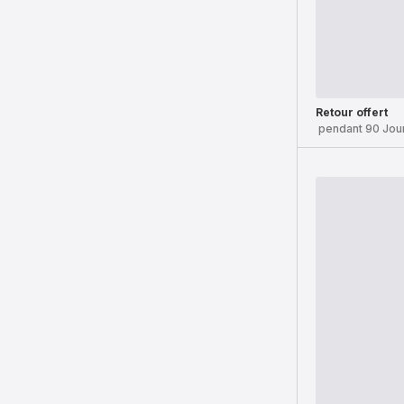
Retour offert
pendant 90 Jou