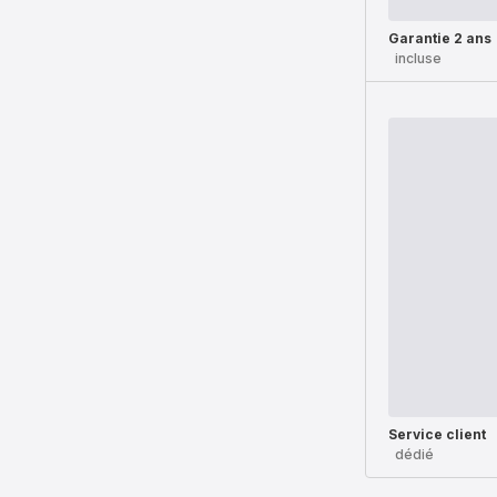
Garantie 2 ans
incluse
Service client
dédié