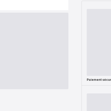
Paiement sécur