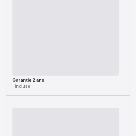
Garantie 2 ans
incluse