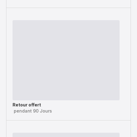
Retour offert
pendant 90 Jours