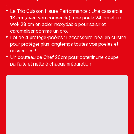
:
Le Trio Cuisson Haute Performance : Une casserole
18 cm (avec son couvercle), une poêle 24 cm et un
wok 28 cm en acier inoxydable pour saisir et
caraméliser comme un pro.
Lot de 4 protège-poêles : l'accessoire idéal en cuisine
pour protéger plus longtemps toutes vos poêles et
casseroles !
Un couteau de Chef 20cm pour obtenir une coupe
parfaite et nette à chaque préparation.