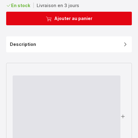
réduction
En stock
|
Livraison en 3 jours
Ajouter au panier
Description