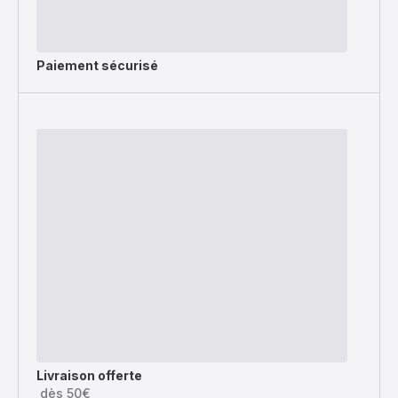
Paiement sécurisé
Livraison offerte
dès 50€