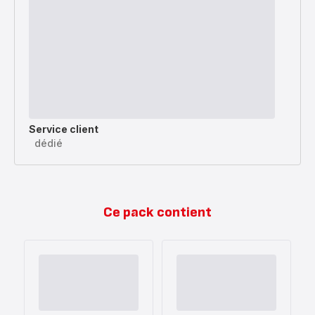
Service client
dédié
Ce pack contient