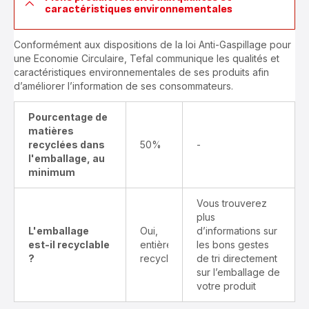
caractéristiques environnementales
Conformément aux dispositions de la loi Anti-Gaspillage pour
une Economie Circulaire, Tefal communique les qualités et
caractéristiques environnementales de ses produits afin
d’améliorer l’information de ses consommateurs.
Pourcentage de
matières
recyclées dans
50%
-
l'emballage, au
minimum
Vous trouverez
plus
L'emballage
Oui,
d’informations sur
est-il recyclable
entièrement
les bons gestes
?
recyclable
de tri directement
sur l’emballage de
votre produit