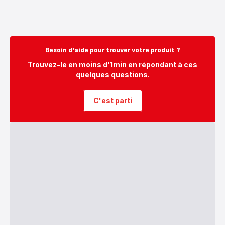
Besoin d'aide pour trouver votre produit ?
Trouvez-le en moins d'1min en répondant à ces
quelques questions.
C'est parti