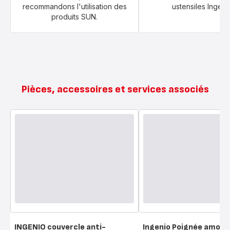
recommandons l'utilisation des
ustensiles Ingeni
produits SUN.
Pièces, accessoires et services associés
INGENIO couvercle anti-
Ingenio Poignée amovib