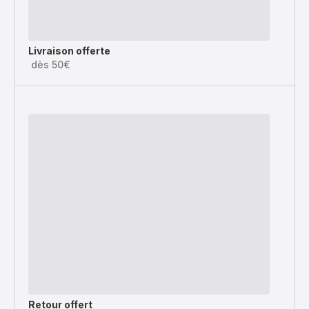
Livraison offerte
dès 50€
Retour offert