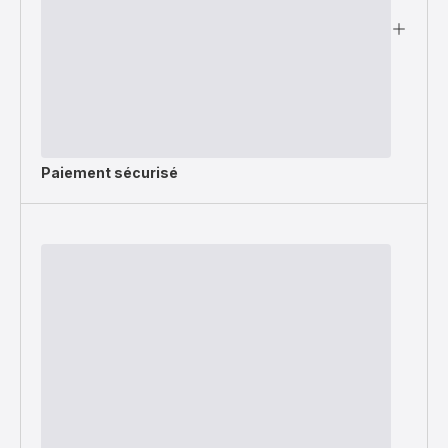
Paiement sécurisé