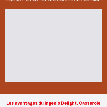
Les avantages du Ingenio Delight, Casserole