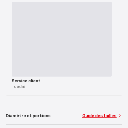
Service client
dédié
Diamètre et portions
Guide des tailles