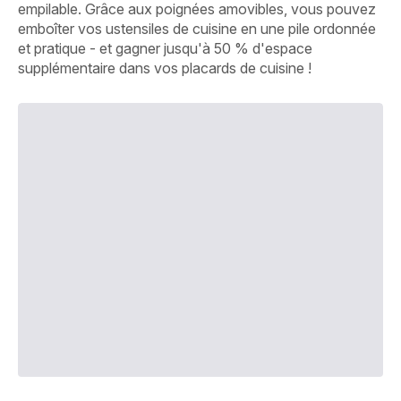
empilable. Grâce aux poignées amovibles, vous pouvez
emboîter vos ustensiles de cuisine en une pile ordonnée
et pratique - et gagner jusqu'à 50 % d'espace
supplémentaire dans vos placards de cuisine !