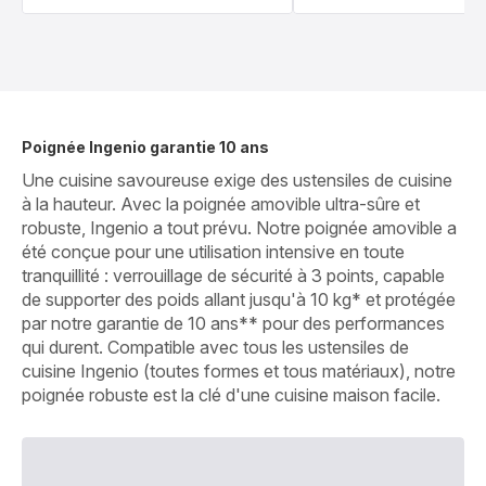
Poignée Ingenio garantie 10 ans
Une cuisine savoureuse exige des ustensiles de cuisine
à la hauteur. Avec la poignée amovible ultra-sûre et
robuste, Ingenio a tout prévu. Notre poignée amovible a
été conçue pour une utilisation intensive en toute
tranquillité : verrouillage de sécurité à 3 points, capable
de supporter des poids allant jusqu'à 10 kg* et protégée
par notre garantie de 10 ans** pour des performances
qui durent. Compatible avec tous les ustensiles de
cuisine Ingenio (toutes formes et tous matériaux), notre
poignée robuste est la clé d'une cuisine maison facile.