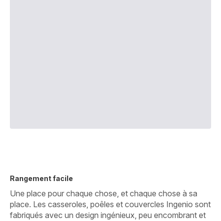
Rangement facile
Une place pour chaque chose, et chaque chose à sa
place. Les casseroles, poêles et couvercles Ingenio sont
fabriqués avec un design ingénieux, peu encombrant et