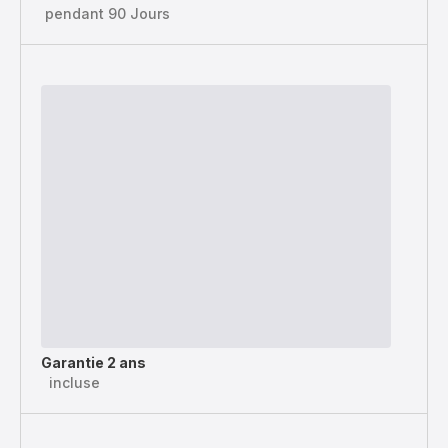
pendant 90 Jours
Garantie 2 ans
incluse