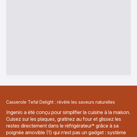
Casserole Tefal Delight : révèle les saveurs naturelles
Ingenio a été conçu pour simplifier la cuisine à la maison.
Cuisez sur les plaques, gratinez au four et glissez les
restes directement dans le réfrigérateur* grâce à sa
poignée amovible (1) qui n’est pas un gadget : système