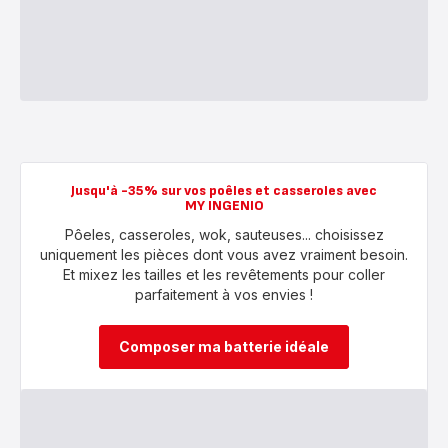
Jusqu'à -35% sur vos poêles et casseroles avec
MY INGENIO
Pôeles, casseroles, wok, sauteuses... choisissez
uniquement les pièces dont vous avez vraiment besoin.
Et mixez les tailles et les revêtements pour coller
parfaitement à vos envies !
Composer ma batterie idéale