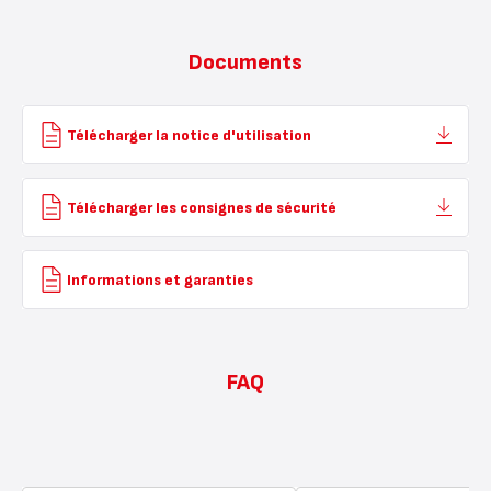
Documents
Télécharger la notice d'utilisation
Télécharger les consignes de sécurité
Informations et garanties
FAQ