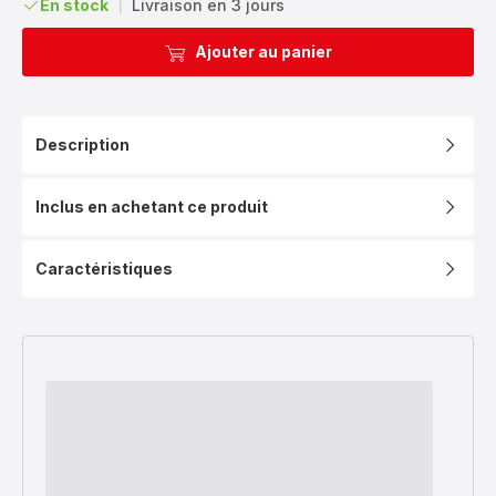
En stock
|
Livraison en 3 jours
Ajouter au panier
Description
Inclus en achetant ce produit
Caractéristiques