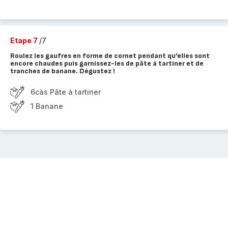
Etape 7
/7
Roulez les gaufres en forme de cornet pendant qu’elles sont
encore chaudes puis garnissez-les de pâte à tartiner et de
tranches de banane. Dégustez !
6càs Pâte à tartiner
1 Banane