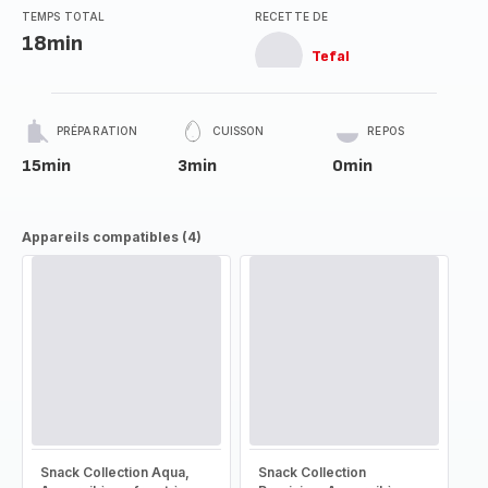
TEMPS TOTAL
RECETTE DE
18min
Tefal
PRÉPARATION
CUISSON
REPOS
15min
3min
0min
Appareils compatibles (4)
Snack Collection Aqua,
Snack Collection