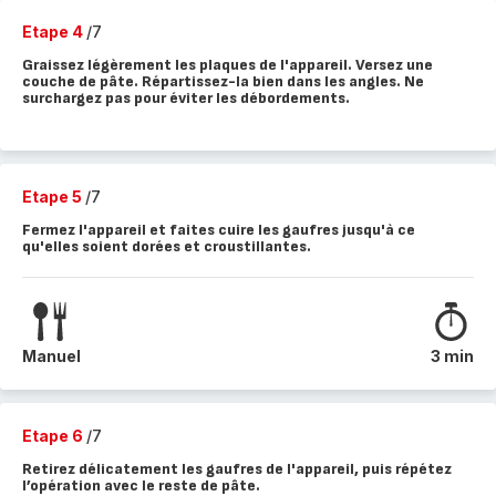
Etape 4
/7
Graissez légèrement les plaques de l'appareil. Versez une
couche de pâte. Répartissez-la bien dans les angles. Ne
surchargez pas pour éviter les débordements.
Etape 5
/7
Fermez l'appareil et faites cuire les gaufres jusqu'à ce
qu'elles soient dorées et croustillantes.
Manuel
3 min
Etape 6
/7
Retirez délicatement les gaufres de l'appareil, puis répétez
l’opération avec le reste de pâte.