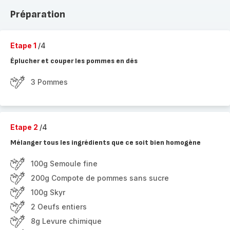
Préparation
Etape 1
/4
Éplucher et couper les pommes en dés
3 Pommes
Etape 2
/4
Mélanger tous les ingrédients que ce soit bien homogène
100g Semoule fine
200g Compote de pommes sans sucre
100g Skyr
2 Oeufs entiers
8g Levure chimique