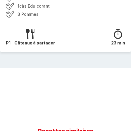
1càs Edulcorant
3 Pommes
P1 - Gâteaux à partager
23 min