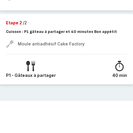
Etape 2
/2
Cuisson : P1 gâteau à partager et 40 minutes Bon appétit
Moule antiadhésif Cake Factory
P1 - Gâteaux à partager
40 min