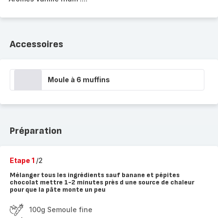
Accessoires
Moule à 6 muffins
Préparation
Etape 1
/2
Mélanger tous les ingrédients sauf banane et pépites
chocolat mettre 1-2 minutes près d une source de chaleur
pour que la pâte monte un peu
100g Semoule fine