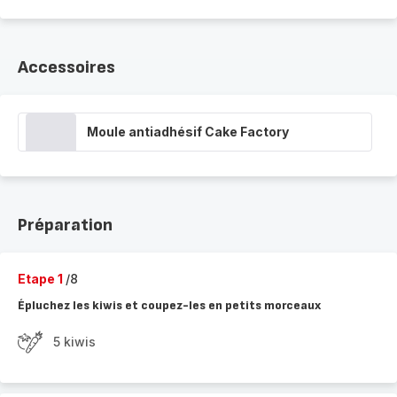
Accessoires
Moule antiadhésif Cake Factory
Préparation
Etape 1
/8
Épluchez les kiwis et coupez-les en petits morceaux
5 kiwis