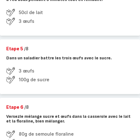
50cl de lait
3 œufs
Etape 5
/8
Dans un saladier battre les trois œufs avec le sucre.
3 œufs
100g de sucre
Etape 6
/8
Versezle mélange sucre et œufs dans la casserole avec le lait
et la floraline, bien mélanger.
80g de semoule floraline