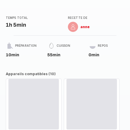
TEMPS TOTAL
RECETTE DE
1h 5min
anne
PRÉPARATION
CUISSON
REPOS
10min
55min
0min
Appareils compatibles (10)