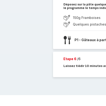
Déposez sur la pâte quelqu
le programme le temps indi
150g Framboises
Quelques pistaches
P1 - Gâteaux à par
Etape 6
/6
Laissez tiédir 10 minutes a