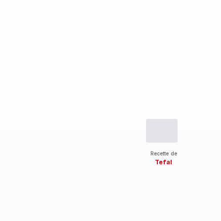
Recette de
Tefal