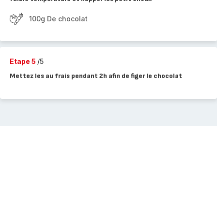
100g De chocolat
Etape 5
/5
Mettez les au frais pendant 2h afin de figer le chocolat