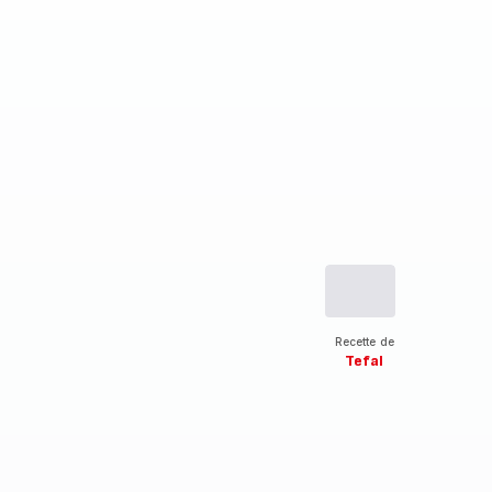
Recette de
Tefal