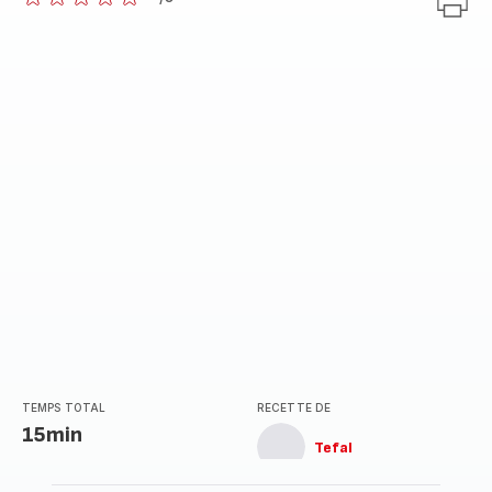
ratings.0
TEMPS TOTAL
RECETTE DE
15min
Tefal