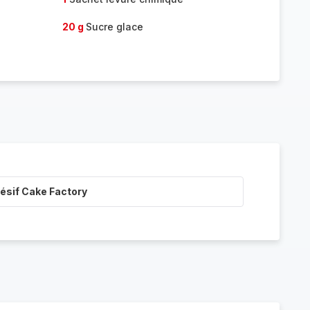
20 g
Sucre glace
ésif Cake Factory