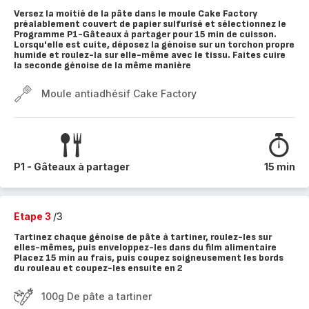
Versez la moitié de la pâte dans le moule Cake Factory
préalablement couvert de papier sulfurisé et sélectionnez le
Programme P1-Gâteaux à partager pour 15 min de cuisson.
Lorsqu'elle est cuite, déposez la génoise sur un torchon propre
humide et roulez-la sur elle-même avec le tissu. Faites cuire
la seconde génoise de la même manière
Moule antiadhésif Cake Factory
P1 - Gâteaux à partager
15 min
Etape 3
/3
Tartinez chaque génoise de pâte à tartiner, roulez-les sur
elles-mêmes, puis enveloppez-les dans du film alimentaire
Placez 15 min au frais, puis coupez soigneusement les bords
du rouleau et coupez-les ensuite en 2
100g De pâte a tartiner