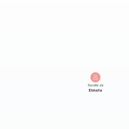
Recette de
Elmato