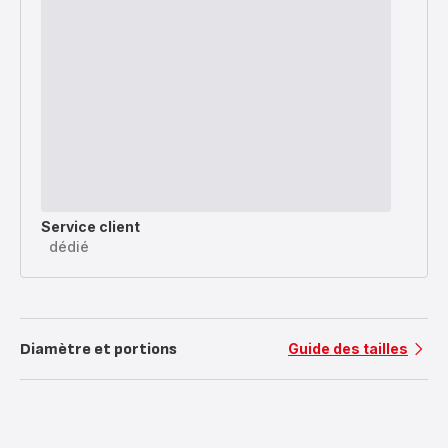
Service client
dédié
Diamètre et portions
Guide des tailles