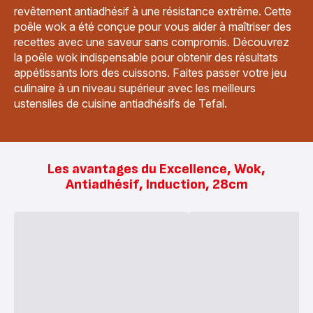
revêtement antiadhésif à une résistance extrême. Cette
poêle wok a été conçue pour vous aider à maîtriser des
recettes avec une saveur sans compromis. Découvrez
la poêle wok indispensable pour obtenir des résultats
appétissants lors des cuissons. Faites passer votre jeu
culinaire à un niveau supérieur avec les meilleurs
ustensiles de cuisine antiadhésifs de Tefal.
Les avantages du Excellence, Wok,
Antiadhésif, Induction, 28cm