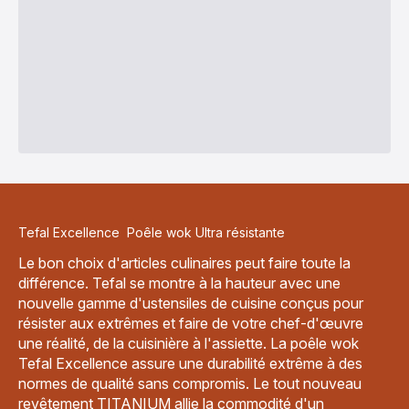
Tefal Excellence Poêle wok Ultra résistante
Le bon choix d'articles culinaires peut faire toute la
différence. Tefal se montre à la hauteur avec une
nouvelle gamme d'ustensiles de cuisine conçus pour
résister aux extrêmes et faire de votre chef-d'œuvre
une réalité, de la cuisinière à l'assiette. La poêle wok
Tefal Excellence assure une durabilité extrême à des
normes de qualité sans compromis. Le tout nouveau
revêtement TITANIUM allie la commodité d'un