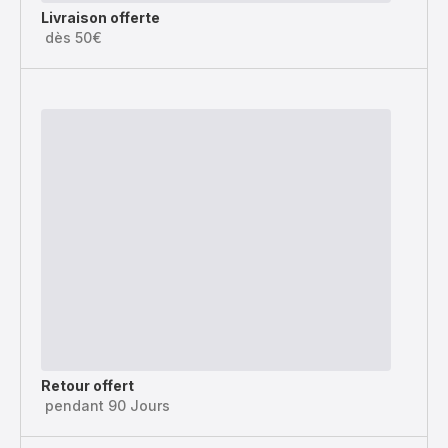
Livraison offerte
dès 50€
Retour offert
pendant 90 Jours