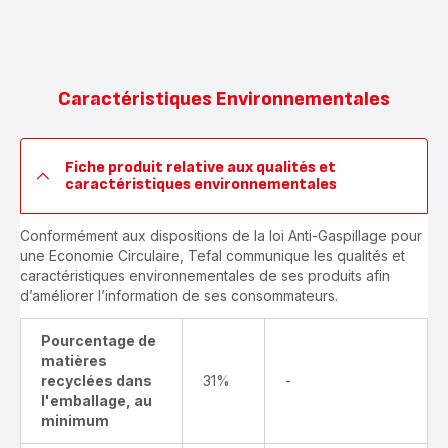
Caractéristiques Environnementales
Fiche produit relative aux qualités et
caractéristiques environnementales
Conformément aux dispositions de la loi Anti-Gaspillage pour
une Economie Circulaire, Tefal communique les qualités et
caractéristiques environnementales de ses produits afin
d’améliorer l’information de ses consommateurs.
Pourcentage de
matières
recyclées dans
31%
-
l'emballage, au
minimum