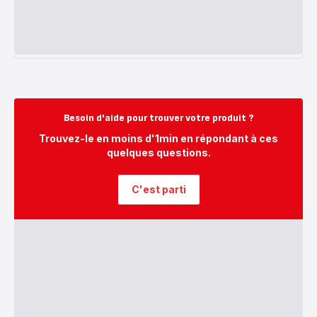
Besoin d'aide pour trouver votre produit ?
Trouvez-le en moins d'1min en répondant à ces
quelques questions.
C'est parti