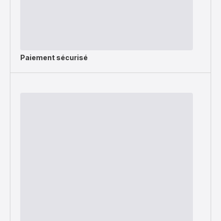
Paiement sécurisé