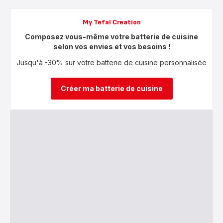
My Tefal Creation
Composez vous-même votre batterie de cuisine
selon vos envies et vos besoins !
Jusqu'à -30% sur votre batterie de cuisine personnalisée
Créer ma batterie de cuisine