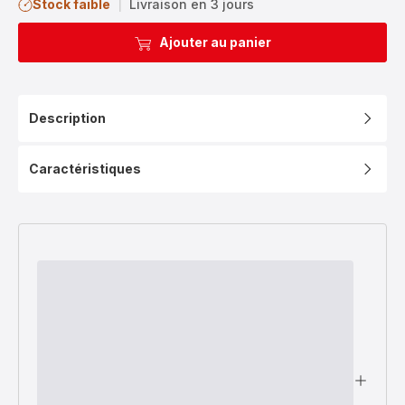
Stock faible
|
Livraison en 3 jours
Ajouter au panier
Description
Caractéristiques