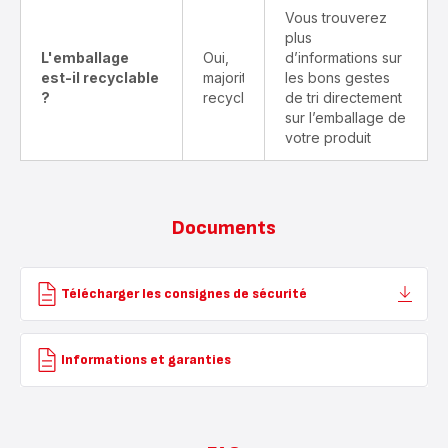
Vous trouverez
plus
L'emballage
Oui,
d’informations sur
est-il recyclable
majoritairement
les bons gestes
?
recyclable
de tri directement
sur l’emballage de
votre produit
Documents
Télécharger les consignes de sécurité
Informations et garanties