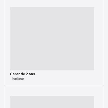
Garantie 2 ans
incluse