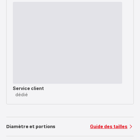
Service client
dédié
Diamètre et portions
Guide des tailles