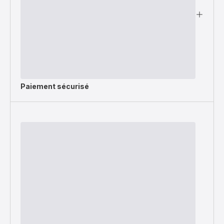
Paiement sécurisé