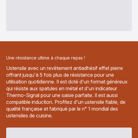
Une résistance ultime à chaque repas !
Ustensile avec un revêtement antiadhésif effet pierre
offrant jusqu'à 5 fois plus de résistance pour une
utilisation quotidienne. Il est doté d'un format généreux
qui résiste aux spatules en métal et d'un indicateur
Thermo-Signal pour une saisie parfaite. Il est aussi
compatible induction. Profitez d'un ustensile fiable, de
qualité française et fabriqué par le n° 1 mondial des
ustensiles de cuisine.