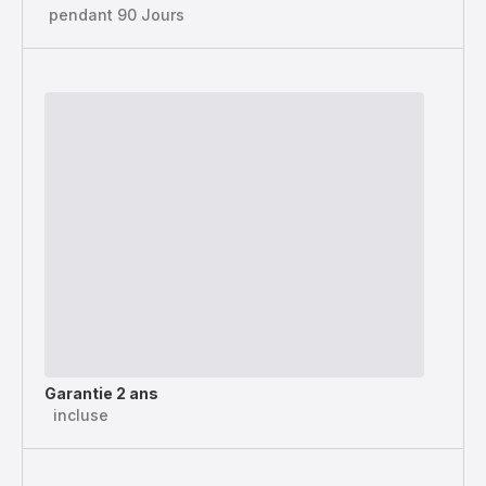
pendant 90 Jours
Garantie 2 ans
incluse