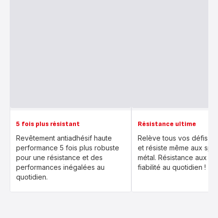
5 fois plus résistant
Résistance ultime
Revêtement antiadhésif haute
Relève tous vos défis en
performance 5 fois plus robuste
et résiste même aux spat
pour une résistance et des
métal. Résistance aux ra
performances inégalées au
fiabilité au quotidien !
quotidien.