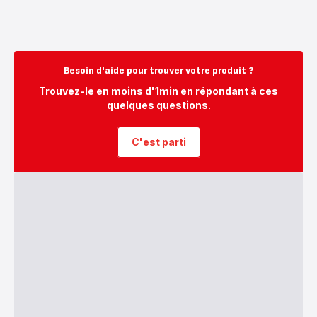
Besoin d'aide pour trouver votre produit ?
Trouvez-le en moins d'1min en répondant à ces
quelques questions.
C'est parti