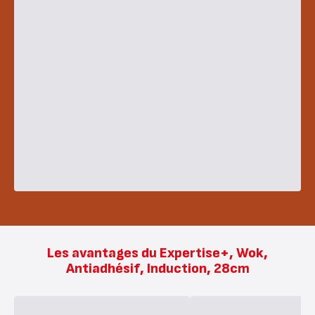
Les avantages du Expertise+, Wok,
Antiadhésif, Induction, 28cm