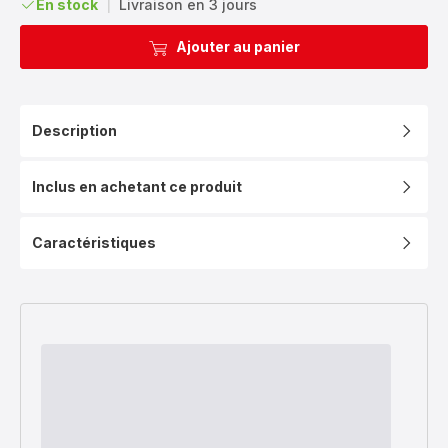
En stock
|
Livraison en 3 jours
Ajouter au panier
Description
Inclus en achetant ce produit
Caractéristiques