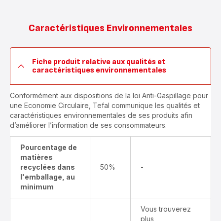
Caractéristiques Environnementales
Fiche produit relative aux qualités et
caractéristiques environnementales
Conformément aux dispositions de la loi Anti-Gaspillage pour
une Economie Circulaire, Tefal communique les qualités et
caractéristiques environnementales de ses produits afin
d’améliorer l’information de ses consommateurs.
Pourcentage de
matières
recyclées dans
50%
-
l'emballage, au
minimum
Vous trouverez
plus