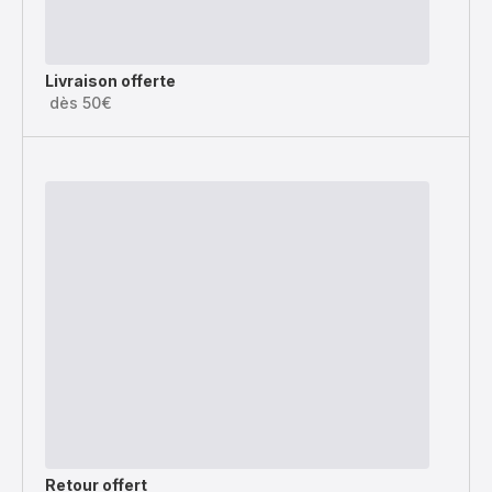
Livraison offerte
dès 50€
Retour offert