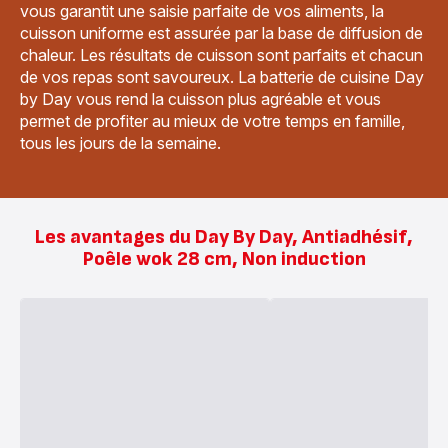
vous garantit une saisie parfaite de vos aliments, la
cuisson uniforme est assurée par la base de diffusion de
chaleur. Les résultats de cuisson sont parfaits et chacun
de vos repas sont savoureux. La batterie de cuisine Day
by Day vous rend la cuisson plus agréable et vous
permet de profiter au mieux de votre temps en famille,
tous les jours de la semaine.
Les avantages du Day By Day, Antiadhésif,
Poêle wok 28 cm, Non induction