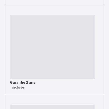
Garantie 2 ans
incluse