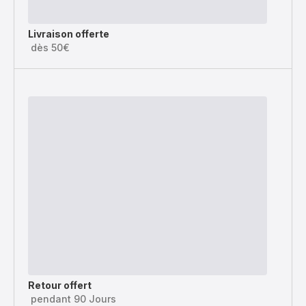
Livraison offerte
dès 50€
Retour offert
pendant 90 Jours