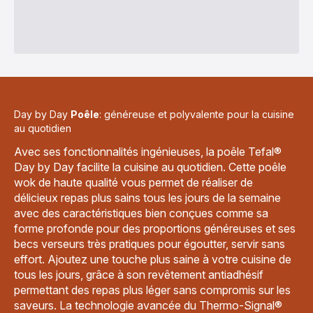
Day by Day
Poêle
: généreuse et polyvalente pour la cuisine
au quotidien
Avec ses fonctionnalités ingénieuses, la poêle Tefal®
Day by Day facilite la cuisine au quotidien. Cette poêle
wok de haute qualité vous permet de réaliser de
délicieux repas plus sains tous les jours de la semaine
avec des caractéristiques bien conçues comme sa
forme profonde pour des proportions généreuses et ses
becs verseurs très pratiques pour égoutter, servir sans
effort. Ajoutez une touche plus saine à votre cuisine de
tous les jours, grâce à son revêtement antiadhésif
permettant des repas plus léger sans compromis sur les
saveurs. La technologie avancée du Thermo-Signal®