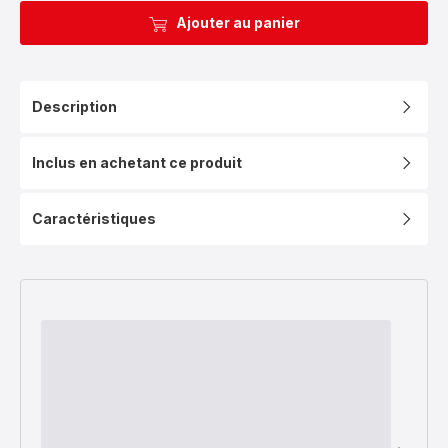
Ajouter au panier
Description
Inclus en achetant ce produit
Caractéristiques