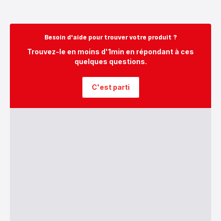
Besoin d'aide pour trouver votre produit ?
Trouvez-le en moins d'1min en répondant à ces
quelques questions.
C'est parti