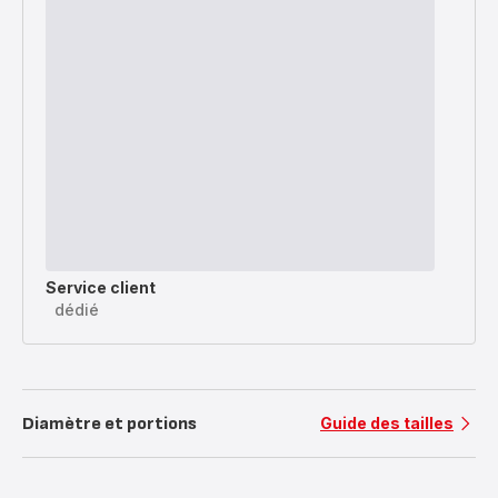
Service client
dédié
Diamètre et portions
Guide des tailles