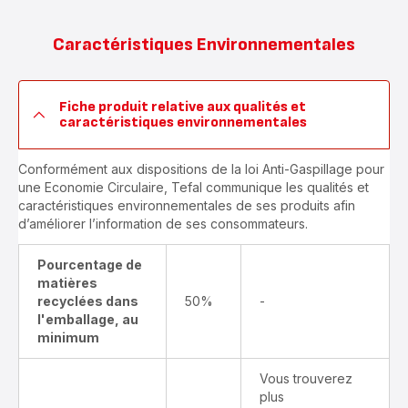
Caractéristiques Environnementales
Fiche produit relative aux qualités et
caractéristiques environnementales
Conformément aux dispositions de la loi Anti-Gaspillage pour
une Economie Circulaire, Tefal communique les qualités et
caractéristiques environnementales de ses produits afin
d’améliorer l’information de ses consommateurs.
Pourcentage de
matières
recyclées dans
50%
-
l'emballage, au
minimum
Vous trouverez
plus