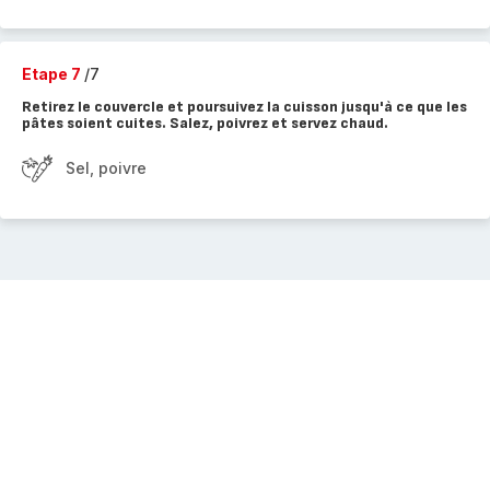
Etape 7
/7
Retirez le couvercle et poursuivez la cuisson jusqu'à ce que les
pâtes soient cuites. Salez, poivrez et servez chaud.
Sel, poivre