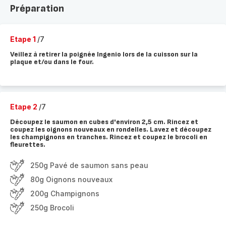
Préparation
Etape 1
/7
Veillez à retirer la poignée Ingenio lors de la cuisson sur la
plaque et/ou dans le four.
Etape 2
/7
Découpez le saumon en cubes d'environ 2,5 cm. Rincez et
coupez les oignons nouveaux en rondelles. Lavez et découpez
les champignons en tranches. Rincez et coupez le brocoli en
fleurettes.
250g Pavé de saumon sans peau
80g Oignons nouveaux
200g Champignons
250g Brocoli