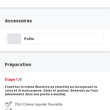
Accessoires
Poêle
Préparation
Etape 1
/9
Fouettez la crème fleurette en chantilly en incorporant le
curry et le mascarpone. Salez et poivrez. Réservez au frais
(idéalement dans une poche à douille).
25cl Crème liquide fleurette