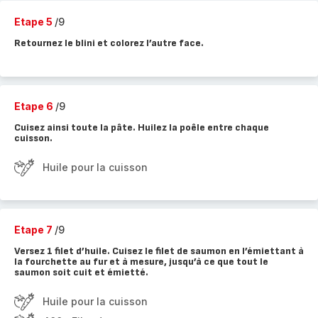
Etape 5
/9
Retournez le blini et colorez l’autre face.
Etape 6
/9
Cuisez ainsi toute la pâte. Huilez la poêle entre chaque
cuisson.
Huile pour la cuisson
Etape 7
/9
Versez 1 filet d’huile. Cuisez le filet de saumon en l’émiettant à
la fourchette au fur et à mesure, jusqu’à ce que tout le
saumon soit cuit et émietté.
Huile pour la cuisson