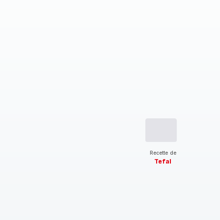
Recette de
Tefal