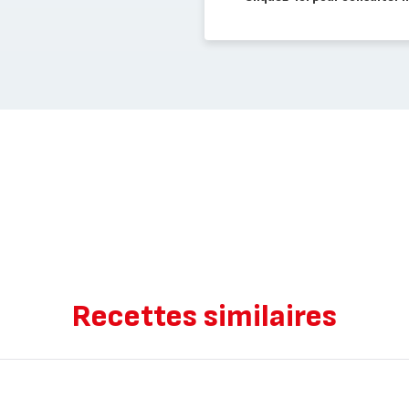
Recettes similaires