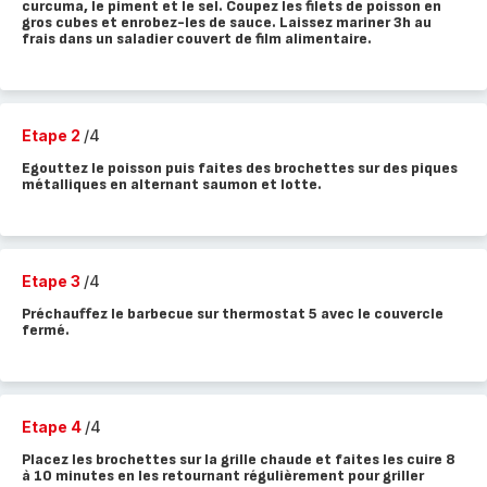
curcuma, le piment et le sel. Coupez les filets de poisson en
gros cubes et enrobez-les de sauce. Laissez mariner 3h au
frais dans un saladier couvert de film alimentaire.
Etape 2
/4
Egouttez le poisson puis faites des brochettes sur des piques
métalliques en alternant saumon et lotte.
Etape 3
/4
Préchauffez le barbecue sur thermostat 5 avec le couvercle
fermé.
Etape 4
/4
Placez les brochettes sur la grille chaude et faites les cuire 8
à 10 minutes en les retournant régulièrement pour griller