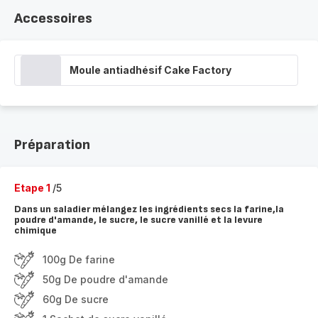
Accessoires
Moule antiadhésif Cake Factory
Préparation
Etape 1
/5
Dans un saladier mélangez les ingrédients secs la farine,la
poudre d'amande, le sucre, le sucre vanillé et la levure
chimique
100g De farine
50g De poudre d'amande
60g De sucre