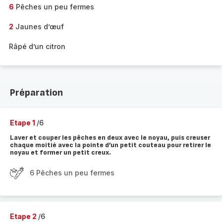
6
Pêches un peu fermes
2
Jaunes d’œuf
Râpé d’un citron
Préparation
Etape 1
/6
Laver et couper les pêches en deux avec le noyau, puis creuser
chaque moitié avec la pointe d’un petit couteau pour retirer le
noyau et former un petit creux.
6 Pêches un peu fermes
Etape 2
/6