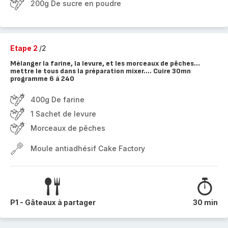
200g De sucre en poudre
Etape 2
/2
Mélanger la farine, la levure, et les morceaux de pêches…
mettre le tous dans la préparation mixer…. Cuire 30mn
programme 6 à 240
400g De farine
1 Sachet de levure
Morceaux de pêches
Moule antiadhésif Cake Factory
P1 - Gâteaux à partager
30 min