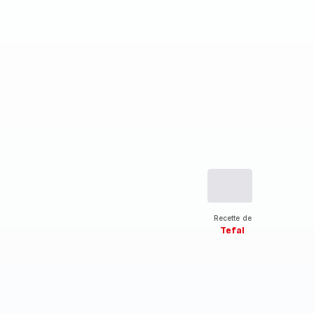
Recette de
Tefal