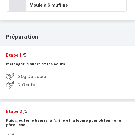
Moule à 6 muffins
Préparation
Etape 1
/5
Mélanger le sucre et les oeufs
80g De sucre
2 Oeufs
Etape 2
/5
Puis ajouter le beurre la farine et la levure pour obtenir une
pâte lisse