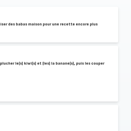
iser des babas maison pour une recette encore plus
plucher le(s) kiwi(s) et (les) la banane(s), puis les couper