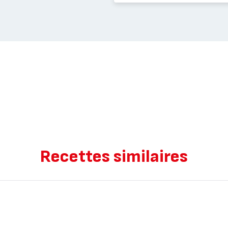
Recettes similaires