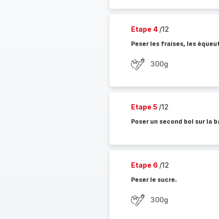
Etape 4
/12
Peser les fraises, les équeu
300g
Etape 5
/12
Poser un second bol sur la b
Etape 6
/12
Peser le sucre.
300g