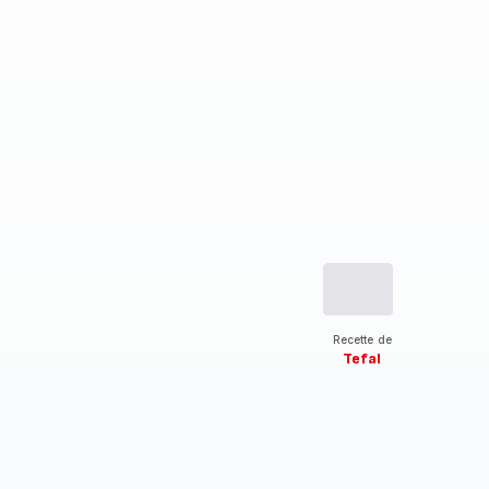
Recette de
Tefal