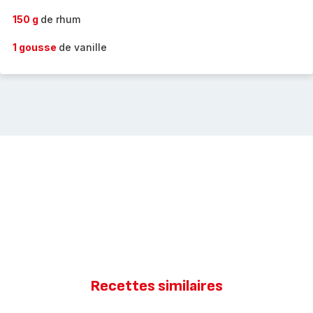
150 g
de rhum
1 gousse
de vanille
Recettes similaires