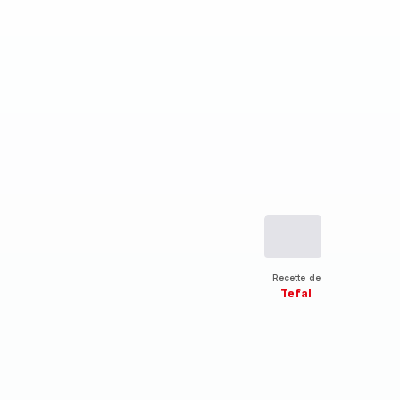
Recette de
Tefal