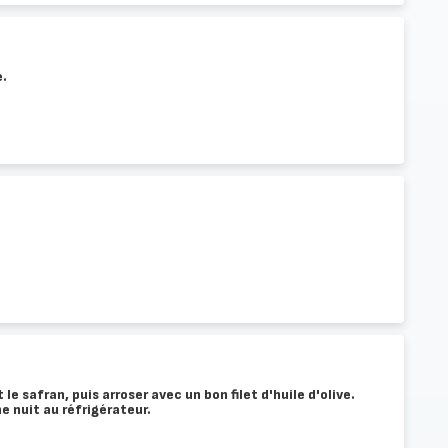
e.
le safran, puis arroser avec un bon filet d'huile d'olive.
ne nuit au réfrigérateur.