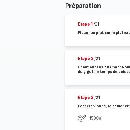
Préparation
Etape 1
/21
Placer un plat sur le platea
Etape 2
/21
Commentaire du Chef : Pour 
du gigot, le temps de cuisso
Etape 3
/21
Peser la viande, la tailler 
1500g