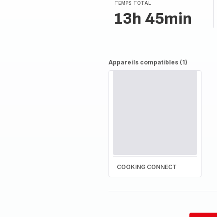
TEMPS TOTAL
13h 45min
Appareils compatibles (1)
COOKING CONNECT