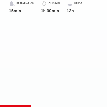
PRÉPARATION
CUISSON
REPOS
15min
1h 30min
12h