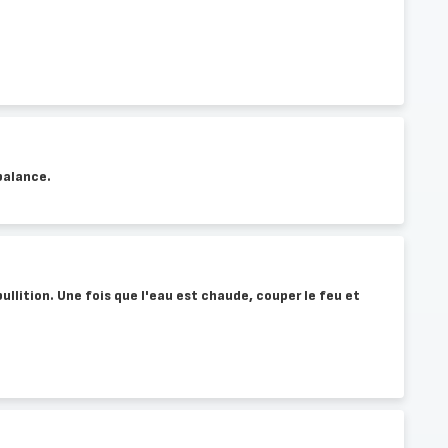
balance.
bullition. Une fois que l'eau est chaude, couper le feu et