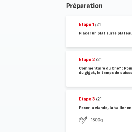
Préparation
Etape 1
/21
Placer un plat sur le platea
Etape 2
/21
Commentaire du Chef : Pour 
du gigot, le temps de cuisso
Etape 3
/21
Peser la viande, la tailler 
1500g