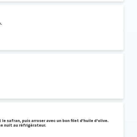
e.
le safran, puis arroser avec un bon filet d'huile d'olive.
ne nuit au réfrigérateur.