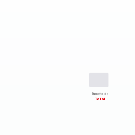
Recette de
Tefal