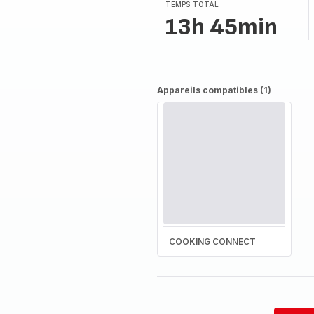
TEMPS TOTAL
13h 45min
Appareils compatibles (1)
COOKING CONNECT