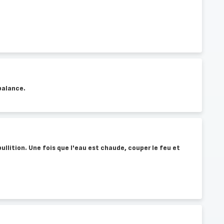
balance.
bullition. Une fois que l'eau est chaude, couper le feu et