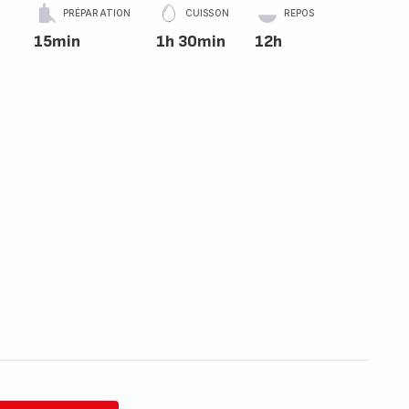
PRÉPARATION
CUISSON
REPOS
15min
1h 30min
12h