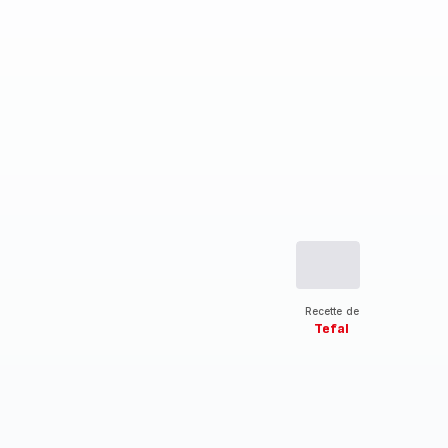
Recette de
Tefal