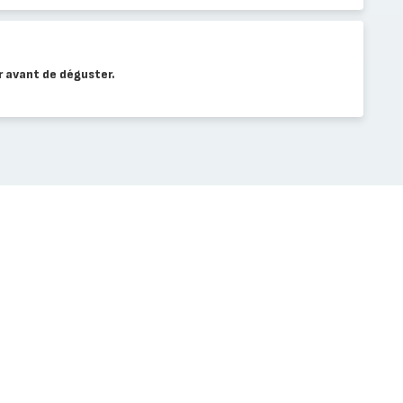
r avant de déguster.