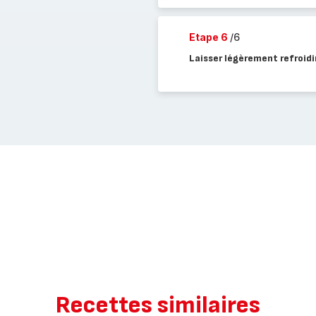
Etape 6
/6
Laisser légèrement refroidi
Recettes similaires