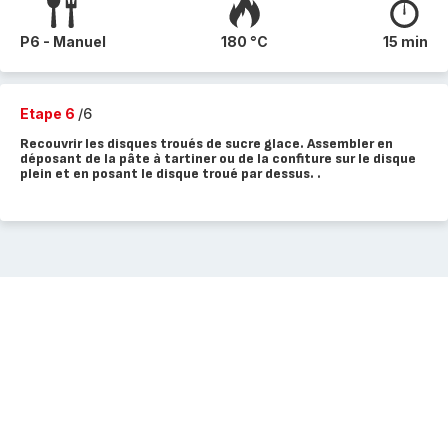
P6 - Manuel
180 °C
15 min
Etape 6
/6
Recouvrir les disques troués de sucre glace. Assembler en
déposant de la pâte à tartiner ou de la confiture sur le disque
plein et en posant le disque troué par dessus. .