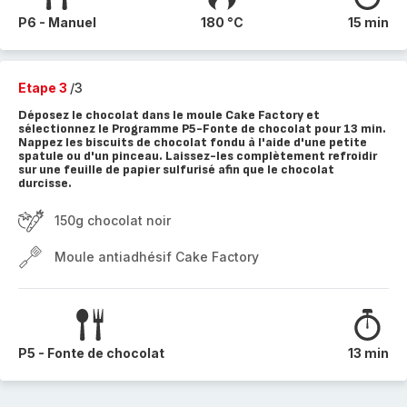
P6 - Manuel
180 °C
15 min
Etape 3
/3
Déposez le chocolat dans le moule Cake Factory et
sélectionnez le Programme P5-Fonte de chocolat pour 13 min.
Nappez les biscuits de chocolat fondu à l'aide d'une petite
spatule ou d'un pinceau. Laissez-les complètement refroidir
sur une feuille de papier sulfurisé afin que le chocolat
durcisse.
150g chocolat noir
Moule antiadhésif Cake Factory
P5 - Fonte de chocolat
13 min