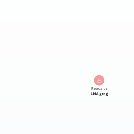
Recette de
LNA greg