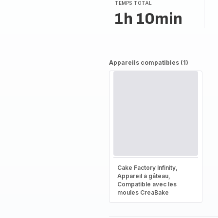
TEMPS TOTAL
1h 10min
Appareils compatibles (1)
Cake Factory Infinity,
Appareil à gâteau,
Compatible avec les
moules CreaBake