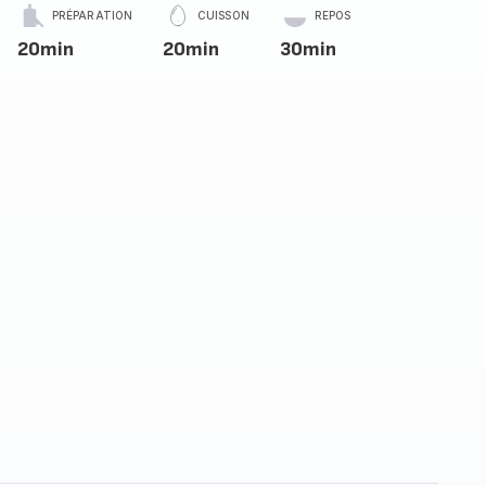
PRÉPARATION
CUISSON
REPOS
20min
20min
30min