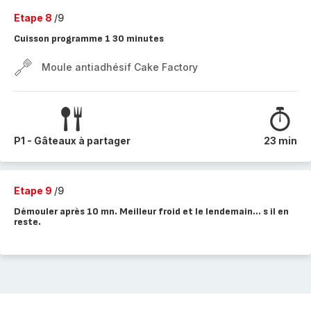
Etape 8
/9
Cuisson programme 1 30 minutes
Moule antiadhésif Cake Factory
P1 - Gâteaux à partager
23 min
Etape 9
/9
Démouler après 10 mn. Meilleur froid et le lendemain... s il en
reste.