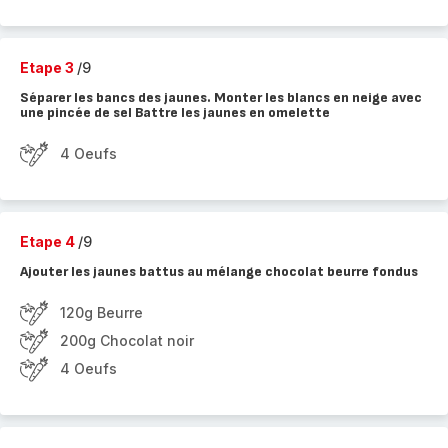
Etape 3
/9
Séparer les bancs des jaunes. Monter les blancs en neige avec
une pincée de sel Battre les jaunes en omelette
4 Oeufs
Etape 4
/9
Ajouter les jaunes battus au mélange chocolat beurre fondus
120g Beurre
200g Chocolat noir
4 Oeufs