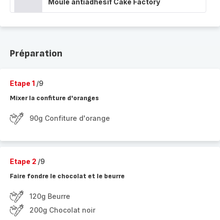
Moule antiadhésif Cake Factory
Préparation
Etape 1
/9
Mixer la confiture d'oranges
90g Confiture d'orange
Etape 2
/9
Faire fondre le chocolat et le beurre
120g Beurre
200g Chocolat noir