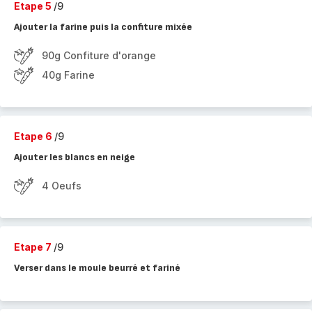
Etape 5
/9
Ajouter la farine puis la confiture mixée
90g Confiture d'orange
40g Farine
Etape 6
/9
Ajouter les blancs en neige
4 Oeufs
Etape 7
/9
Verser dans le moule beurré et fariné