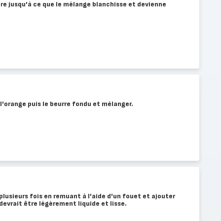
cre jusqu'à ce que le mélange blanchisse et devienne
e l'orange puis le beurre fondu et mélanger.
plusieurs fois en remuant à l'aide d'un fouet et ajouter
devrait être légèrement liquide et lisse.