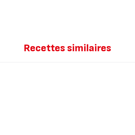
Recettes similaires