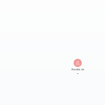
Recette de
-