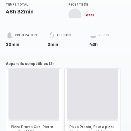
TEMPS TOTAL
RECETTE DE
48h 32min
Tefal
PRÉPARATION
CUISSON
REPOS
30min
2min
48h
Appareils compatibles (3)
Pizza Pronto Gaz, Pierre
Pizza Pronto, Four à pizza