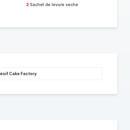
2
Sachet de levure seche
ésif Cake Factory