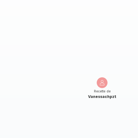
Recette de
Vanessachpzt