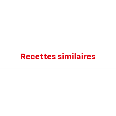
Recettes similaires