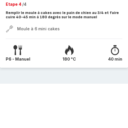
Etape 4
/4
Remplir le moule à cakes avec le pain de chien au 3/4 et faire
cuire 40-45 min à 180 degrés sur le mode manuel
Moule à 6 mini cakes
P6 - Manuel
180 °C
40 min