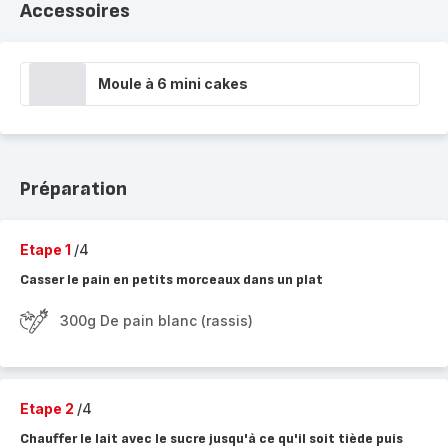
Accessoires
Moule à 6 mini cakes
Préparation
Etape 1
/4
Casser le pain en petits morceaux dans un plat
300g De pain blanc (rassis)
Etape 2
/4
Chauffer le lait avec le sucre jusqu'à ce qu'il soit tiède puis