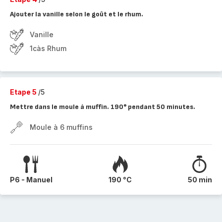
Ajouter la vanille selon le goût et le rhum.
Vanille
1càs Rhum
Etape 5
/5
Mettre dans le moule à muffin. 190° pendant 50 minutes.
Moule à 6 muffins
P6 - Manuel
190 °C
50 min