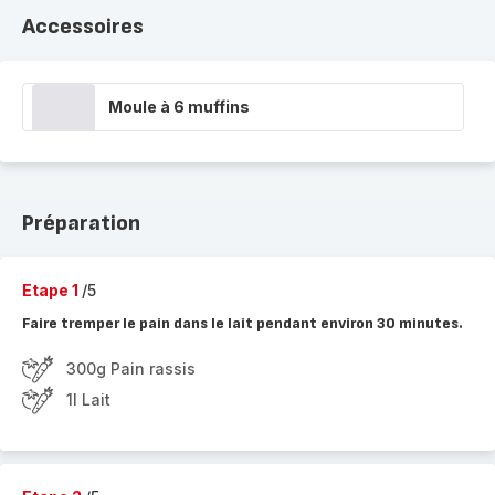
Accessoires
Moule à 6 muffins
Préparation
Etape 1
/5
Faire tremper le pain dans le lait pendant environ 30 minutes.
300g Pain rassis
1l Lait