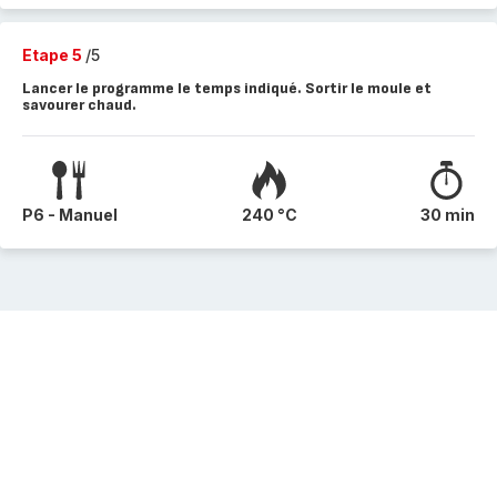
Etape 5
/5
Lancer le programme le temps indiqué. Sortir le moule et
savourer chaud.
P6 - Manuel
240 °C
30 min