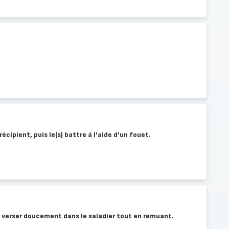
 récipient, puis le(s) battre à l'aide d'un fouet.
le verser doucement dans le saladier tout en remuant.