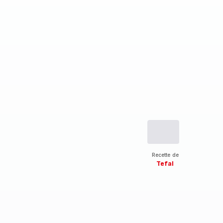
Recette de
Tefal