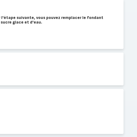
 l'étape suivante, vous pouvez remplacer le fondant
 sucre glace et d'eau.