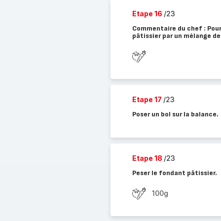
Etape 16
/23
Commentaire du chef : Pour
pâtissier par un mélange de
Etape 17
/23
Poser un bol sur la balance.
Etape 18
/23
Peser le fondant pâtissier.
100g