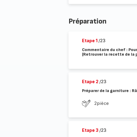
Préparation
Etape 1
/23
Commentaire du chef : Pour 
(Retrouver la recette de la
Etape 2
/23
Préparer de la garniture : Râ
2pièce
Etape 3
/23