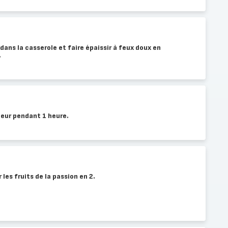
dans la casserole et faire épaissir à feux doux en
.
teur pendant 1 heure.
 les fruits de la passion en 2.