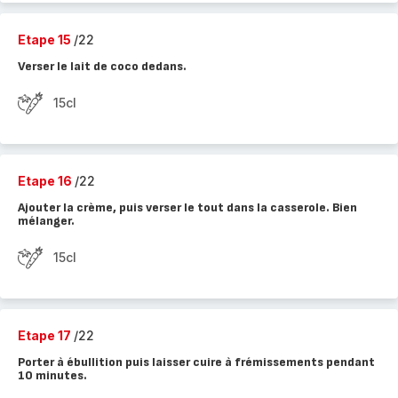
Etape 15
/22
Verser le lait de coco dedans.
15cl
Etape 16
/22
Ajouter la crème, puis verser le tout dans la casserole. Bien
mélanger.
15cl
Etape 17
/22
Porter à ébullition puis laisser cuire à frémissements pendant
10 minutes.