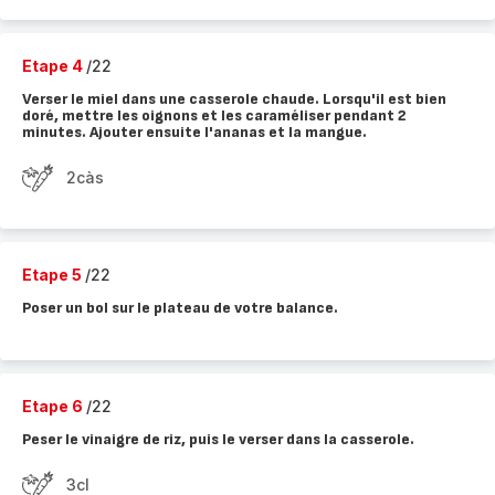
Etape 4
/22
Verser le miel dans une casserole chaude. Lorsqu'il est bien
doré, mettre les oignons et les caraméliser pendant 2
minutes. Ajouter ensuite l'ananas et la mangue.
2càs
Etape 5
/22
Poser un bol sur le plateau de votre balance.
Etape 6
/22
Peser le vinaigre de riz, puis le verser dans la casserole.
3cl