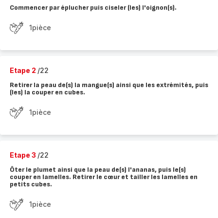
Commencer par éplucher puis ciseler (les) l'oignon(s).
1pièce
Etape 2
/22
Retirer la peau de(s) la mangue(s) ainsi que les extrémités, puis
(les) la couper en cubes.
1pièce
Etape 3
/22
Ôter le plumet ainsi que la peau de(s) l'ananas, puis le(s)
couper en lamelles. Retirer le cœur et tailler les lamelles en
petits cubes.
1pièce