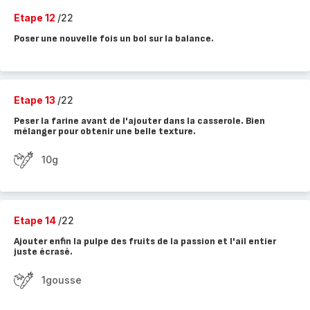
Etape 12
/22
Poser une nouvelle fois un bol sur la balance.
Etape 13
/22
Peser la farine avant de l'ajouter dans la casserole. Bien
mélanger pour obtenir une belle texture.
10g
Etape 14
/22
Ajouter enfin la pulpe des fruits de la passion et l'ail entier
juste écrasé.
1gousse