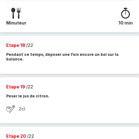
Minuteur
10 min
Etape 18
/22
Pendant ce temps, déposer une fois encore un bol sur la
balance.
Etape 19
/22
Peser le jus de citron.
2cl
Etape 20
/22