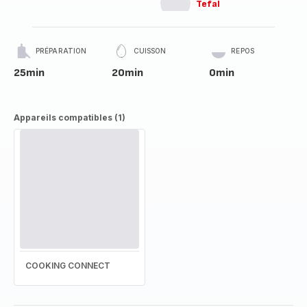
Tefal
PRÉPARATION
CUISSON
REPOS
25min
20min
0min
Appareils compatibles (1)
COOKING CONNECT