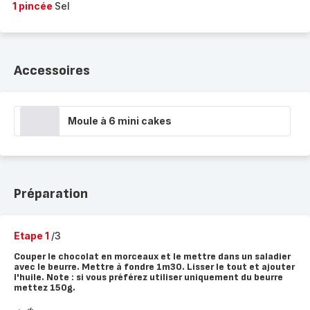
1 pincée
Sel
Accessoires
Moule à 6 mini cakes
Préparation
Etape 1
/3
Couper le chocolat en morceaux et le mettre dans un saladier
avec le beurre. Mettre à fondre 1m30. Lisser le tout et ajouter
l'huile. Note : si vous préférez utiliser uniquement du beurre
mettez 150g.