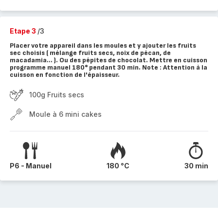
Etape 3
/3
Placer votre appareil dans les moules et y ajouter les fruits
sec choisis ( mélange fruits secs, noix de pécan, de
macadamia... ). Ou des pépites de chocolat. Mettre en cuisson
programme manuel 180° pendant 30 min. Note : Attention à la
cuisson en fonction de l'épaisseur.
100g Fruits secs
Moule à 6 mini cakes
P6 - Manuel
180 °C
30 min